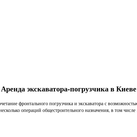
Аренда экскаватора-погрузчика в Киеве
очетание фронтального погрузчика и экскаватора с возможност
несколько операций общестроительного назначения, в том числе