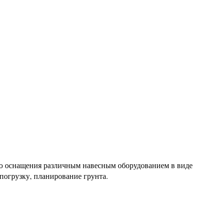
ью оснащения различным навесным оборудованием в виде
 погрузку, планирование грунта.