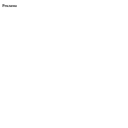
Реклама