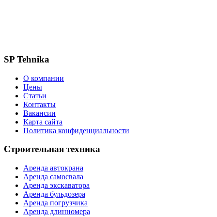
SP Tehnika
О компании
Цены
Статьи
Контакты
Вакансии
Карта сайта
Политика конфиденциальности
Строительная техника
Аренда автокрана
Аренда самосвала
Аренда экскаватора
Аренда бульдозера
Аренда погрузчика
Аренда длинномера