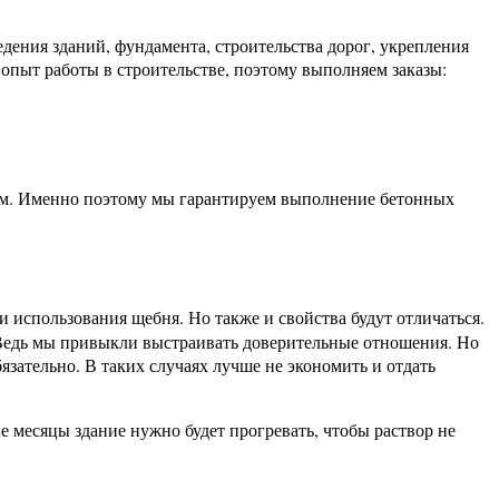
дения зданий, фундамента, строительства дорог, укрепления
 опыт работы в строительстве, поэтому выполняем заказы:
том. Именно поэтому мы гарантируем выполнение бетонных
ри использования щебня. Но также и свойства будут отличаться.
 Ведь мы привыкли выстраивать доверительные отношения. Но
язательно. В таких случаях лучше не экономить и отдать
е месяцы здание нужно будет прогревать, чтобы раствор не