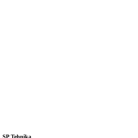
SP Tehnika