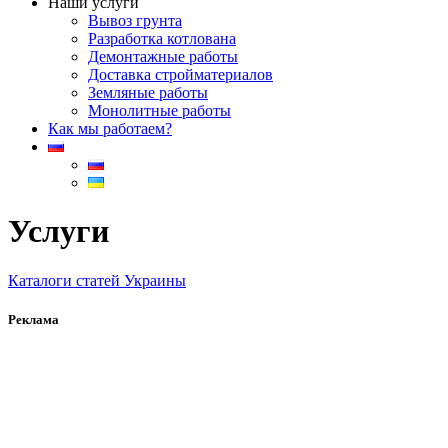
Наши услуги
Вывоз грунта
Разработка котлована
Демонтажные работы
Доставка стройматериалов
Земляные работы
Монолитные работы
Как мы работаем?
Услуги
Каталоги статей Украины
Реклама